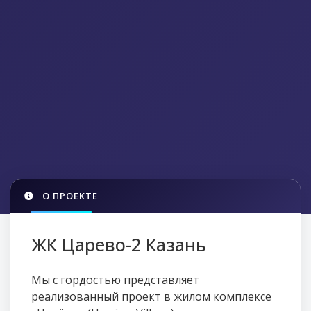
О ПРОЕКТЕ
ЖК Царево-2 Казань
Мы с гордостью представляет
реализованный проект в жилом комплексе