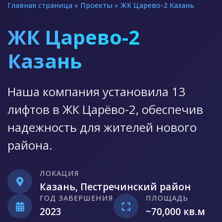
Главная страница
»
Проекты
»
ЖК Царево-2 Казань
ЖК Царево-2
Казань
Наша компания установила 13
лифтов в ЖК Царёво-2, обеспечив
надежность для жителей нового
района.
ЛОКАЦИЯ
Казань, Пестречинский район
ГОД ЗАВЕРШЕНИЯ
ПЛОЩАДЬ
2023
~70,000 кв.м