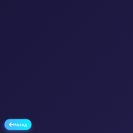
Назад