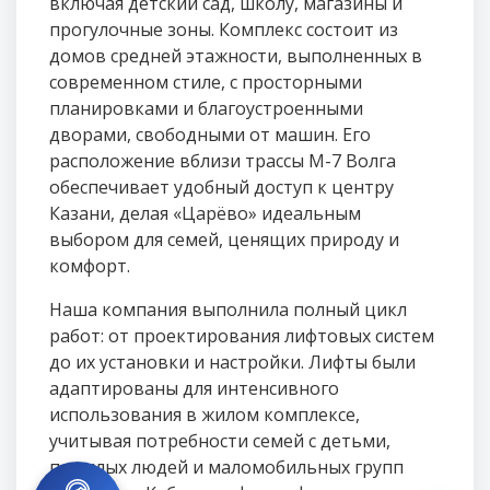
включая детский сад, школу, магазины и
прогулочные зоны. Комплекс состоит из
домов средней этажности, выполненных в
современном стиле, с просторными
планировками и благоустроенными
дворами, свободными от машин. Его
расположение вблизи трассы М-7 Волга
обеспечивает удобный доступ к центру
Казани, делая «Царёво» идеальным
выбором для семей, ценящих природу и
комфорт.
Наша компания выполнила полный цикл
работ: от проектирования лифтовых систем
до их установки и настройки. Лифты были
адаптированы для интенсивного
использования в жилом комплексе,
учитывая потребности семей с детьми,
пожилых людей и маломобильных групп