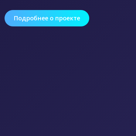
Подробнее о проекте