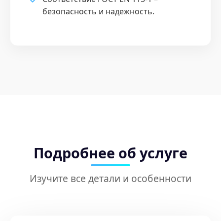
безопасность и надежность.
Подробнее об услуге
Изучите все детали и особенности