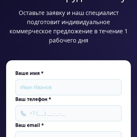
Оставьте заявку и наш специалист
подготовит индивидуальное
коммерческое предложение в течение 1
рабочего дня
Ваше имя *
Ваш телефон *
Ваш email *