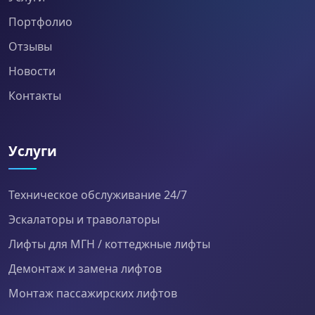
Портфолио
Отзывы
Новости
Контакты
Услуги
Техническое обслуживание 24/7
Эскалаторы и траволаторы
Лифты для МГН / коттеджные лифты
Демонтаж и замена лифтов
Монтаж пассажирских лифтов