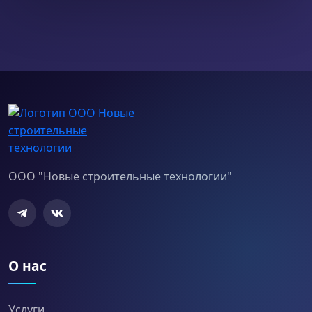
ООО "Новые строительные технологии"
О нас
Услуги