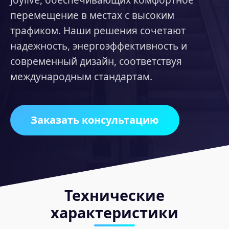
перемещение в местах с высоким
трафиком. Наши решения сочетают
надежность, энергоэффективность и
современный дизайн, соответствуя
международным стандартам.
Заказать консультацию
Технические
характеристики