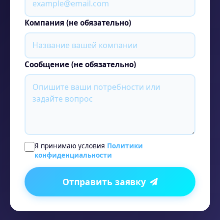
Компания (не обязательно)
Сообщение (не обязательно)
Я принимаю условия
Политики
конфиденциальности
Отправить заявку