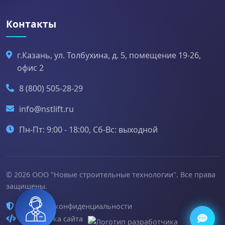
Контакты
г.Казань, ул. Толбухина, д. 5, помещение 19-26,
офис 2
8 (800) 505-28-29
info@nstlift.ru
Пн-Пт: 9:00 - 18:00, Сб-Вс: выходной
© 2026 ООО "Новые строительные технологии". Все права
защищены.
Политика конфиденциальности
Разработка сайта