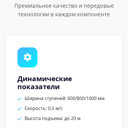
Премиальное качество и передовые
технологии в каждом компоненте
Динамические
показатели
Ширина ступеней: 600/800/1000 мм
Скорость: 0,5 м/с
Высота подъема: до 20 м