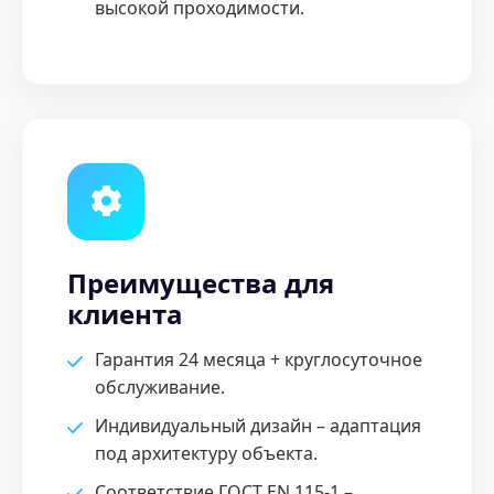
высокой проходимости.
Преимущества для
клиента
Гарантия 24 месяца + круглосуточное
обслуживание.
Индивидуальный дизайн – адаптация
под архитектуру объекта.
Соответствие ГОСТ EN 115-1 –