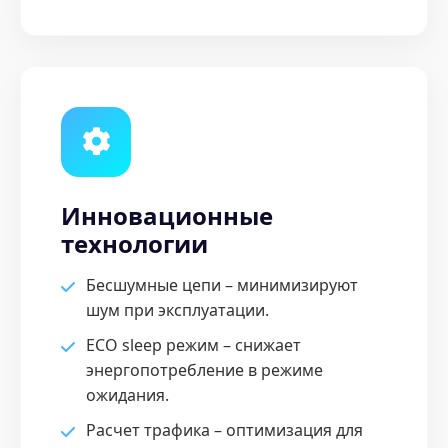
Инновационные
технологии
Бесшумные цепи – минимизируют
шум при эксплуатации.
ECO sleep режим – снижает
энергопотребление в режиме
ожидания.
Расчет трафика – оптимизация для