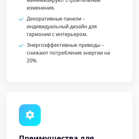
минимизируют строительные
изменения.
Декоративные панели –
индивидуальный дизайн для
гармонии с интерьером.
Энергоэффективные приводы –
снижают потребление энергии на
20%.
Преимущества для