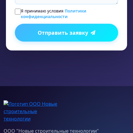
Я принимаю условия
Политики
конфиденциальности
Отправить заявку
ООО "Новые строительные технологии"