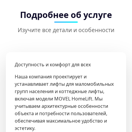
Подробнее об услуге
Изучите все детали и особенности
Доступность и комфорт для всех
Наша компания проектирует и
устанавливает лифты для маломобильных
групп населения и коттеджные лифты,
включая модели MOVEL HomeLift. Мы
учитываем архитектурные особенности
объекта и потребности пользователей,
обеспечивая максимальное удобство и
эстетику.