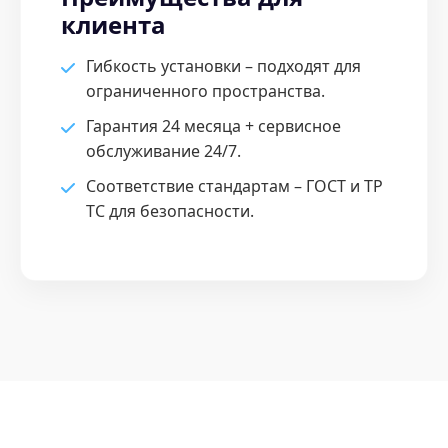
клиента
Гибкость установки – подходят для
ограниченного пространства.
Гарантия 24 месяца + сервисное
обслуживание 24/7.
Соответствие стандартам – ГОСТ и ТР
ТС для безопасности.