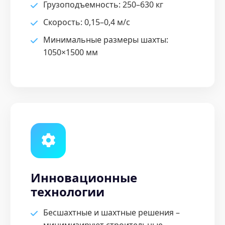
Грузоподъемность: 250–630 кг
Скорость: 0,15–0,4 м/с
Минимальные размеры шахты:
1050×1500 мм
Инновационные
технологии
Бесшахтные и шахтные решения –