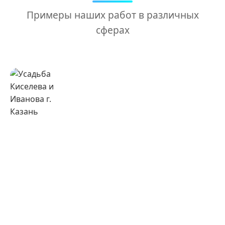
Примеры наших работ в различных
сферах
Усадьба
Киселева