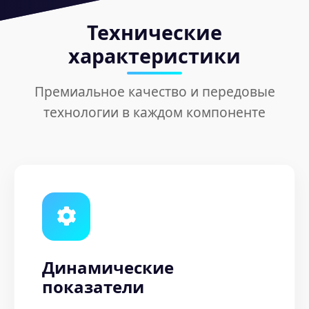
Технические
характеристики
Премиальное качество и передовые
технологии в каждом компоненте
Динамические
показатели