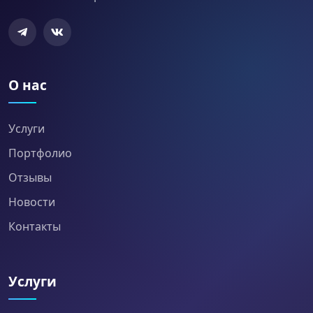
О нас
Услуги
Портфолио
Отзывы
Новости
Контакты
Услуги