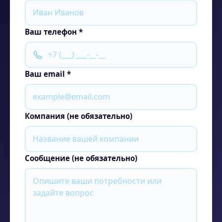
Ваш телефон *
Ваш email *
Компания (не обязательно)
Сообщение (не обязательно)