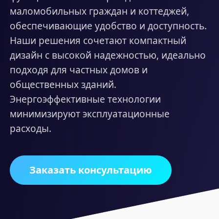
маломобильных граждан и коттеджей,
обеспечивающие удобство и доступность.
Наши решения сочетают компактный
дизайн с высокой надежностью, идеально
подходя для частных домов и
общественных зданий.
Энергоэффективные технологии
минимизируют эксплуатационные
расходы.
Заказать консультацию